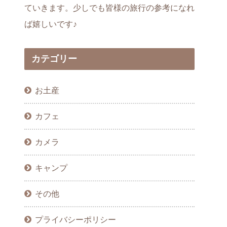
ていきます。少しでも皆様の旅行の参考になれ
ば嬉しいです♪
カテゴリー
お土産
カフェ
カメラ
キャンプ
その他
プライバシーポリシー