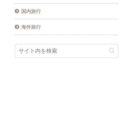
国内旅行
海外旅行