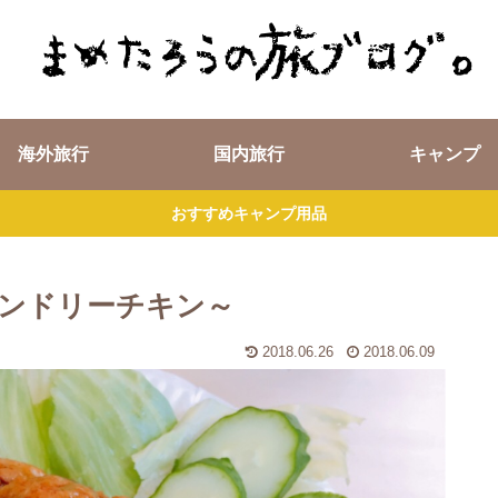
海外旅行
国内旅行
キャンプ
おすすめキャンプ用品
ンドリーチキン～
2018.06.26
2018.06.09