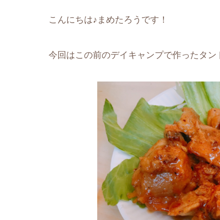
こんにちは♪まめたろうです！
今回はこの前のデイキャンプで作ったタン