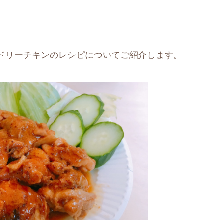
ドリーチキンのレシピについてご紹介します。