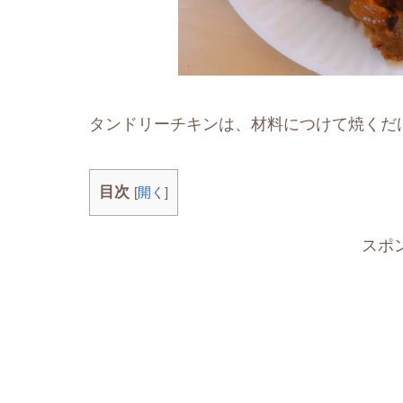
タンドリーチキンは、材料につけて焼くだ
目次
[
開く
]
スポ