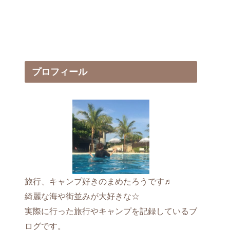
プロフィール
旅行、キャンプ好きのまめたろうです♬
綺麗な海や街並みが大好きな☆
実際に行った旅行やキャンプを記録しているブ
ログです。