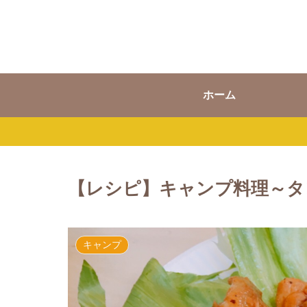
ホーム
【レシピ】キャンプ料理～タ
キャンプ