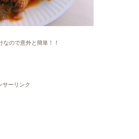
けなので意外と簡単！！
ンサーリンク