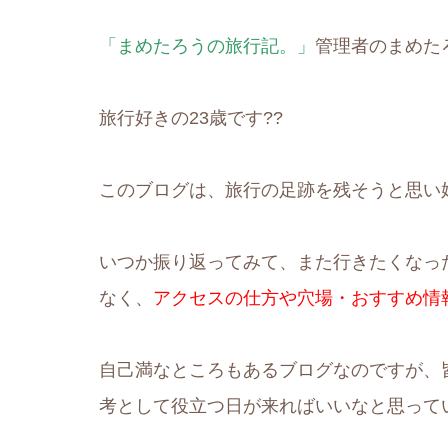
「まめたろうの旅行記。」
管理者のまめた
旅行好きの23歳です??
このブログは、旅行の足跡を残そうと思い
いつか振り返ってみて、また行きたくなっ
なく、
アクセスの仕方や穴場・おすすめ情
自己満なところもあるブログなのですが、
考として役立つ日が来ればいいなと思っていま