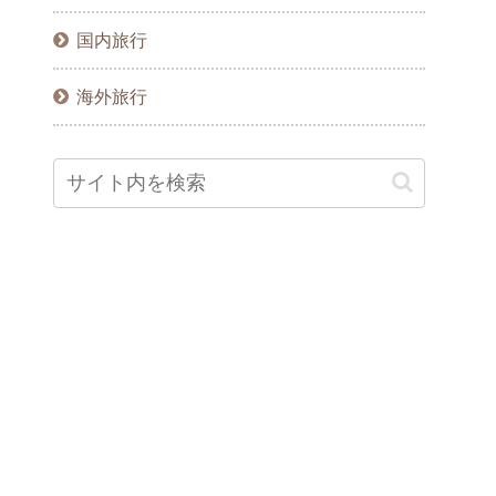
国内旅行
海外旅行