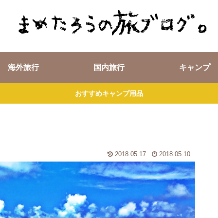
海外旅行
国内旅行
キャンプ
おすすめキャンプ用品
2018.05.17
2018.05.10