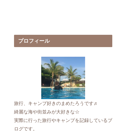
プロフィール
旅行、キャンプ好きのまめたろうです♬
綺麗な海や街並みが大好きな☆
実際に行った旅行やキャンプを記録しているブ
ログです。