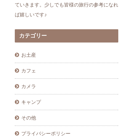
ていきます。少しでも皆様の旅行の参考になれ
ば嬉しいです♪
カテゴリー
お土産
カフェ
カメラ
キャンプ
その他
プライバシーポリシー