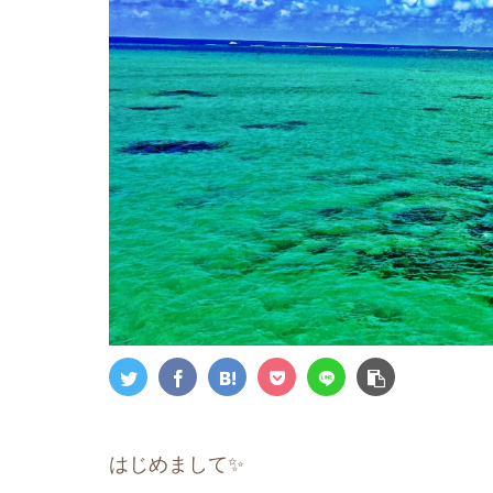
はじめまして✨