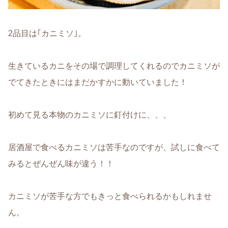
2品目は｢カニミソ｣。
生きているカニをその場で調理してくれるのでカニミソが
でてきたときにはまだかすかに動いていました！
初めて見る本物のカニミソに釘付けに、、、
居酒屋で食べるカニミソは苦手なのですが、試しに食べて
みるとぜんぜん味が違う！！
カニミソが苦手な方でもきっと食べられるかもしれませ
ん。