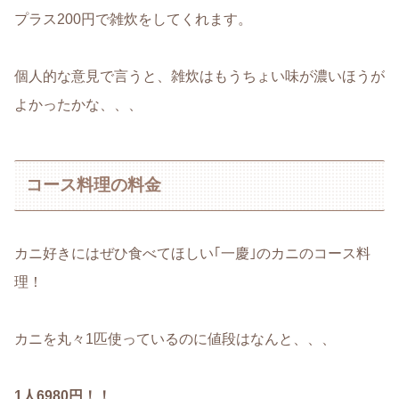
プラス200円で雑炊をしてくれます。
個人的な意見で言うと、雑炊はもうちょい味が濃いほうが
よかったかな、、、
コース料理の料金
カニ好きにはぜひ食べてほしい｢一慶｣のカニのコース料
理！
カニを丸々1匹使っているのに値段はなんと、、、
1人6980円！！