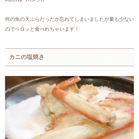
何の魚の天ぷらだったか忘れてしまいましたが量も少ない
のでペロッと食べれちゃいます！
カニの塩焼き