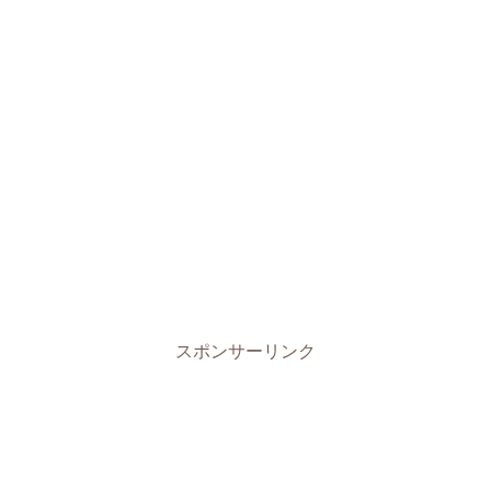
スポンサーリンク