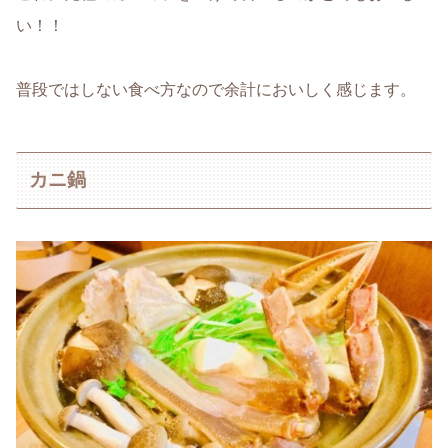
い！！
普段ではしない食べ方なので余計においしく感じます。
カニ鍋