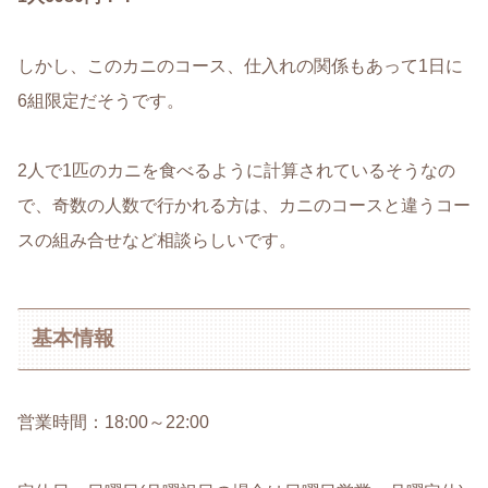
しかし、このカニのコース、仕入れの関係もあって1日に
6組限定だそうです。
2人で1匹のカニを食べるように計算されているそうなの
で、奇数の人数で行かれる方は、カニのコースと違うコー
スの組み合せなど相談らしいです。
基本情報
営業時間：18:00～22:00