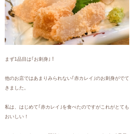
まず1品目は｢お刺身｣！
他のお店ではあまりみられない｢赤カレイ｣のお刺身がでて
きました。
私は、はじめて｢赤カレイ｣を食べたのですがこれがとても
おいしい！