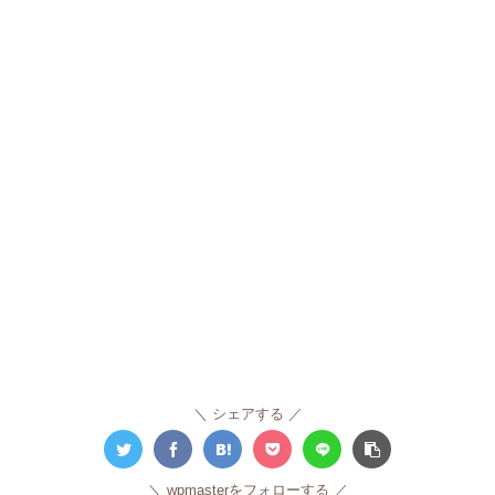
シェアする
wpmasterをフォローする