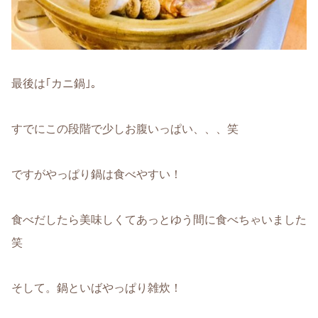
最後は｢カニ鍋｣。
すでにこの段階で少しお腹いっぱい、、、笑
ですがやっぱり鍋は食べやすい！
食べだしたら美味しくてあっとゆう間に食べちゃいました
笑
そして。鍋といばやっぱり雑炊！