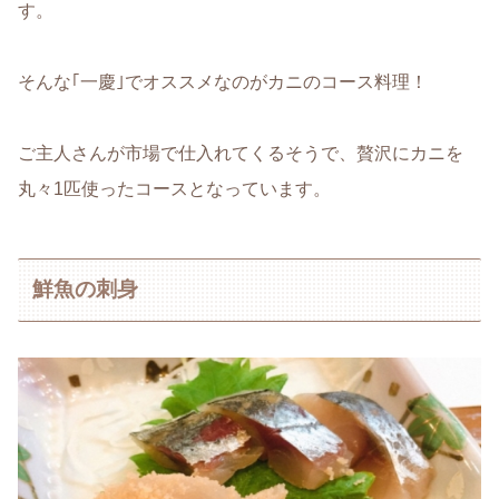
す。
そんな｢一慶｣でオススメなのがカニのコース料理！
ご主人さんが市場で仕入れてくるそうで、贅沢にカニを
丸々1匹使ったコースとなっています。
鮮魚の刺身