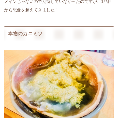
メインじゃないので期待していなかったのですが、1品目
から想像を超えてきました！！
本物のカニミソ