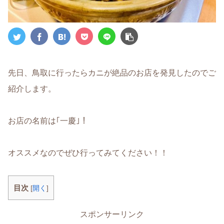
先日、鳥取に行ったらカニが絶品のお店を発見したのでご
紹介します。
お店の名前は｢一慶｣！
オススメなのでぜひ行ってみてください！！
目次
[
開く
]
スポンサーリンク