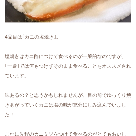
4品目は｢カニの塩焼き｣。
塩焼きはカニ酢につけて食べるのが一般的なのですが、
｢一慶｣では何もつけずそのまま食べることをオススメされ
ています。
味あるの？と思うかもしれませんが、目の前でゆっくり焼
きあがっていくカニは塩の味が充分にしみ込んでいまし
た！
これに先程のカニミソをつけて食べるのがとてもおいし