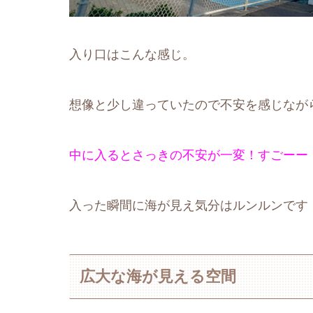
入り口はこんな感じ。
想像と少し違っていたので不安を感じなが
中に入るとさっきの不安が一変！すごーー
入った瞬間に海が見え気分はルンルンです
広大な海が見える空間