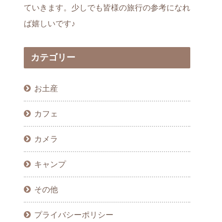
ていきます。少しでも皆様の旅行の参考になれ
ば嬉しいです♪
カテゴリー
お土産
カフェ
カメラ
キャンプ
その他
プライバシーポリシー