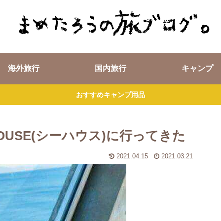
海外旅行
国内旅行
キャンプ
おすすめキャンプ用品
OUSE(シーハウス)に行ってきた
2021.04.15
2021.03.21