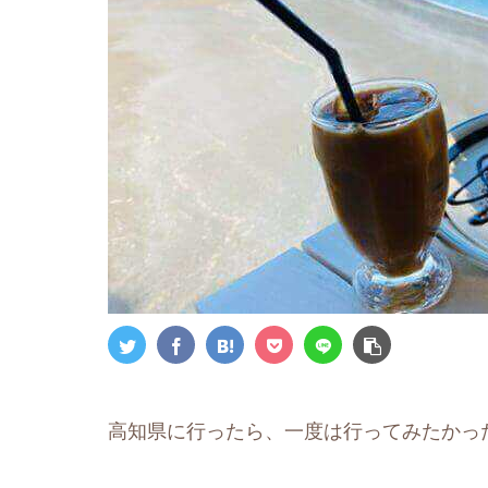
高知県に行ったら、一度は行ってみたかったSE