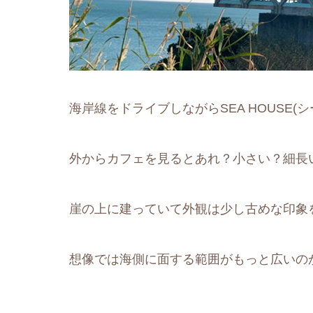
海岸線をドライブしながらSEA HOUSE(
外からカフェを見るとあれ？小さい？細長
崖の上に建っていて外観は少し古めな印象
想像では海側に面する範囲がもっと広いの