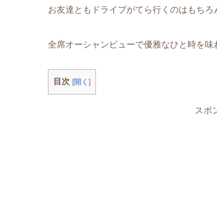
お友達ともドライブがてら行くのはもちろ
全席オーシャンビューで優雅なひと時を味
目次
[
開く
]
スポ