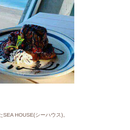
A HOUSE(シーハウス)。