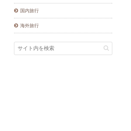
国内旅行
海外旅行