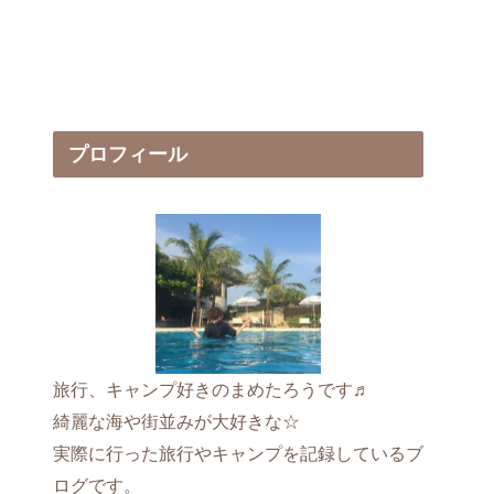
プロフィール
旅行、キャンプ好きのまめたろうです♬
綺麗な海や街並みが大好きな☆
実際に行った旅行やキャンプを記録しているブ
ログです。