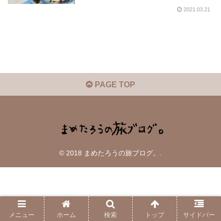
2021.03.21
PAGE TOP
© 2018 まめたろうの旅ブログ。.
メニュー
ホーム
検索
トップ
サイドバー