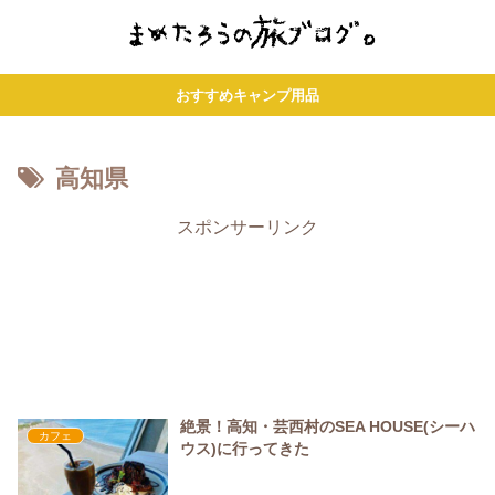
おすすめキャンプ用品
高知県
スポンサーリンク
絶景！高知・芸西村のSEA HOUSE(シーハ
カフェ
ウス)に行ってきた