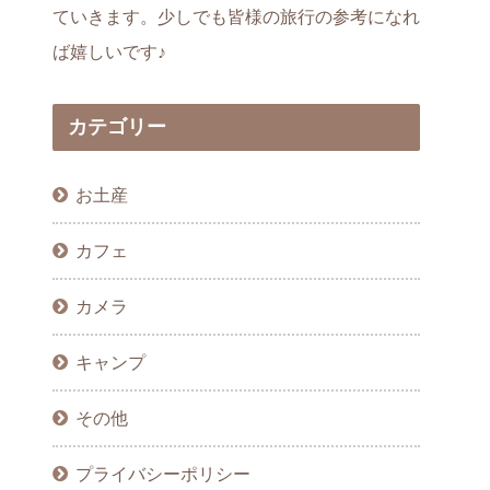
ていきます。少しでも皆様の旅行の参考になれ
ば嬉しいです♪
カテゴリー
お土産
カフェ
カメラ
キャンプ
その他
プライバシーポリシー