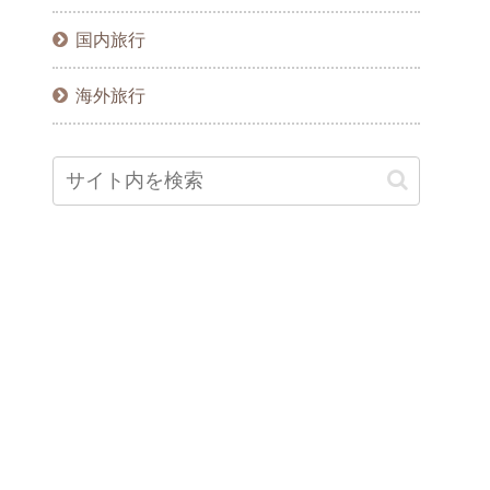
国内旅行
海外旅行