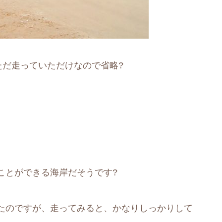
ただ走っていただけなので省略?
ことができる海岸だそうです?
たのですが、走ってみると、かなりしっかりして