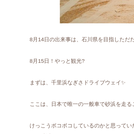
8月14日の出来事は、石川県を目指しただ
8月15日！やっと観光?
まずは、千里浜なぎさドライブウェイ✨
ここは、日本で唯一の一般車で砂浜を走る
けっこうボコボコしているのかと思ってい