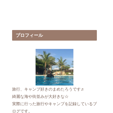
プロフィール
旅行、キャンプ好きのまめたろうです♬
綺麗な海や街並みが大好きな☆
実際に行った旅行やキャンプを記録しているブ
ログです。