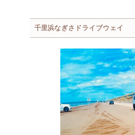
千里浜なぎさドライブウェイ