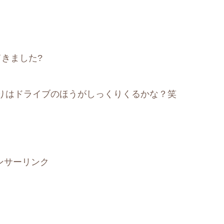
きました?
りはドライブのほうがしっくりくるかな？笑
ンサーリンク