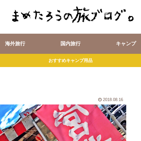
海外旅行
国内旅行
キャンプ
おすすめキャンプ用品
2018.08.16