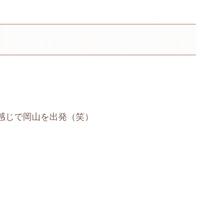
感じで岡山を出発（笑）