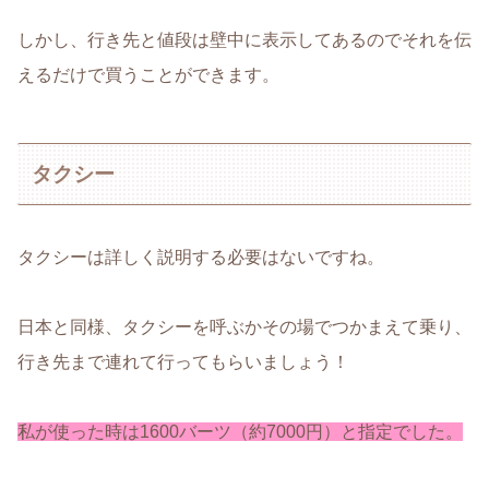
しかし、行き先と値段は壁中に表示してあるのでそれを伝
えるだけで買うことができます。
タクシー
タクシーは詳しく説明する必要はないですね。
日本と同様、タクシーを呼ぶかその場でつかまえて乗り、
行き先まで連れて行ってもらいましょう！
私が使った時は1600バーツ（約7000円）と指定でした。