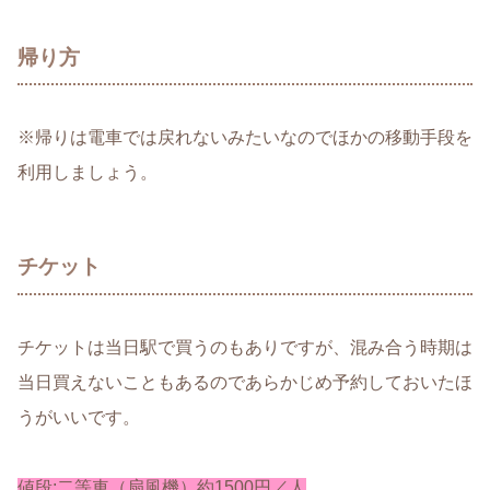
帰り方
※帰りは電車では戻れないみたいなのでほかの移動手段を
利用しましょう。
チケット
チケットは当日駅で買うのもありですが、混み合う時期は
当日買えないこともあるのであらかじめ予約しておいたほ
うがいいです。
値段:二等車（扇風機）約1500円／人