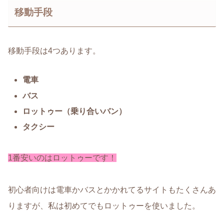
移動手段
移動手段は4つあります。
電車
バス
ロットゥー（乗り合いバン）
タクシー
1番安いのはロットゥーです！
初心者向けは電車かバスとかかれてるサイトもたくさんあ
りますが、私は初めてでもロットゥーを使いました。