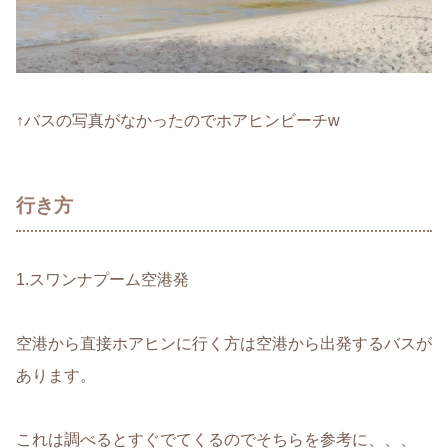
↑バスの写真がなかったのでホアヒンビーチw
行き方
1.スワンナプーム空港発
空港から直接ホアヒンに行く方は空港から出発するバスが
あります。
これは調べるとすぐでてくるのでそちらを参考に、、、