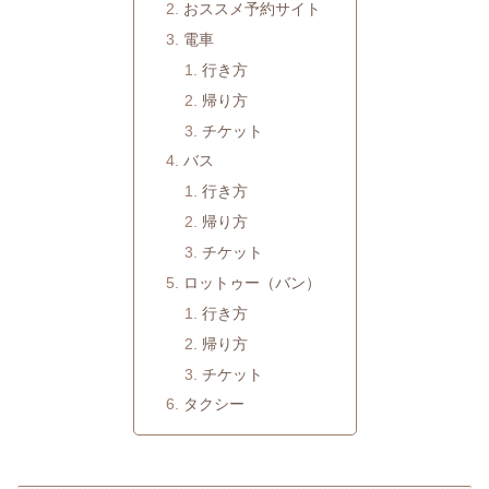
おススメ予約サイト
電車
行き方
帰り方
チケット
バス
行き方
帰り方
チケット
ロットゥー（バン）
行き方
帰り方
チケット
タクシー