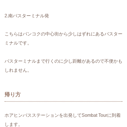
2.南バスターミナル発
こちらはバンコクの中心街から少しはずれにあるバスター
ミナルです。
バスターミナルまで行くのに少し距離があるので不便かも
しれません。
帰り方
ホアヒンバスステーションを出発してSombat Tourに到着
します。