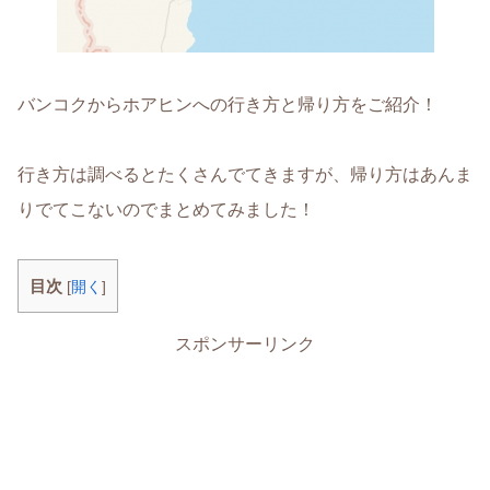
バンコクからホアヒンへの行き方と帰り方をご紹介！
行き方は調べるとたくさんでてきますが、帰り方はあんま
りでてこないのでまとめてみました！
目次
[
開く
]
スポンサーリンク