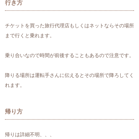
行き方
チケットを買った旅行代理店もしくはネットならその場所
まで行くと乗れます。
乗り合いなので時間が前後することもあるので注意です。
降りる場所は運転手さんに伝えるとその場所で降ろしてく
れます。
帰り方
帰りは詳細不明、、、