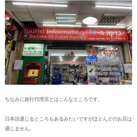
ちなみに旅行代理店とはこんなところです。
日本語通じるところもあるみたいですがほとんどのお店は
通じません。