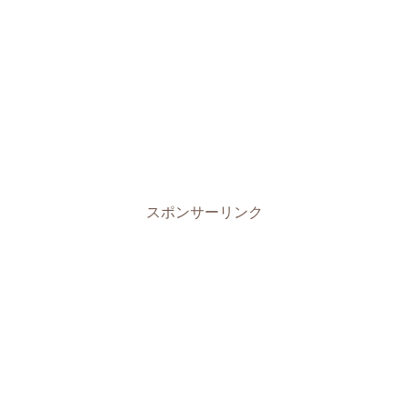
スポンサーリンク