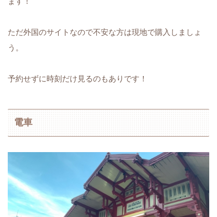
ます！
ただ外国のサイトなので不安な方は現地で購入しましょ
う。
予約せずに時刻だけ見るのもありです！
電車