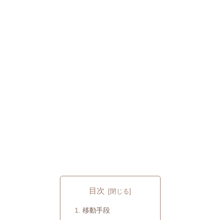
目次
移動手段