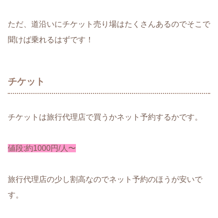
ただ、道沿いにチケット売り場はたくさんあるのでそこで
聞けば乗れるはずです！
チケット
チケットは旅行代理店で買うかネット予約するかです。
値段:約1000円/人〜
旅行代理店の少し割高なのでネット予約のほうが安いで
す。