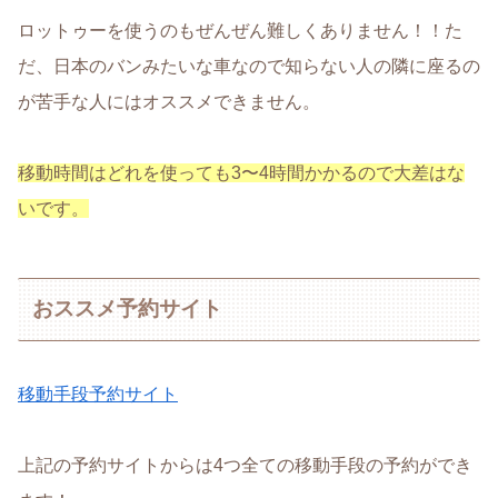
ロットゥーを使うのもぜんぜん難しくありません！！た
だ、日本のバンみたいな車なので知らない人の隣に座るの
が苦手な人にはオススメできません。
移動時間はどれを使っても3〜4時間かかるので大差はな
いです。
おススメ予約サイト
移動手段予約サイト
上記の予約サイトからは4つ全ての移動手段の予約ができ