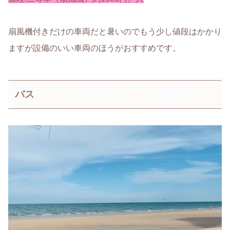
扇風機付きだけの車両だと暑いのでもう少し値段はかかり
ますが設備のいい車両のほうがおすすめです。
バス