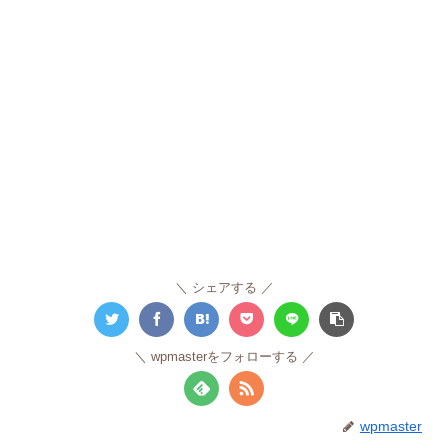
シェアする
wpmasterをフォローする
wpmaster